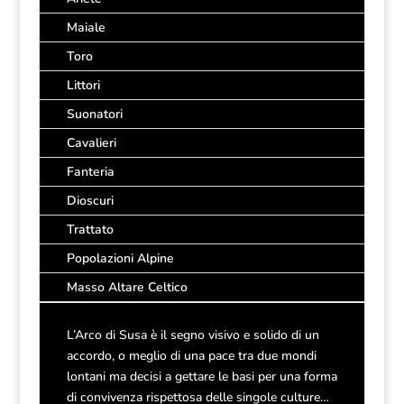
Maiale
Toro
Littori
Suonatori
Cavalieri
Fanteria
Dioscuri
Trattato
Popolazioni Alpine
Masso Altare Celtico
L’Arco di Susa è il segno visivo e solido di un
accordo, o meglio di una pace tra due mondi
lontani ma decisi a gettare le basi per una forma
di convivenza rispettosa delle singole culture…