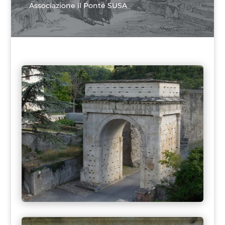
Associazione il Ponte SUSA