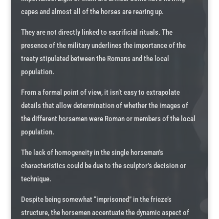
capes and almost all of the horses are rearing up.
They are not directly linked to sacrificial rituals. The
presence of the military underlines the importance of the
treaty stipulated between the Romans and the local
population.
From a formal point of view, it isn’t easy to extrapolate
details that allow determination of whether the images of
the different horsemen were Roman or members of the local
population.
The lack of homogeneity in the single horseman’s
characteristics could be due to the sculptor’s decision or
technique.
Despite being somewhat “imprisoned” in the frieze’s
structure, the horsemen accentuate the dynamic aspect of