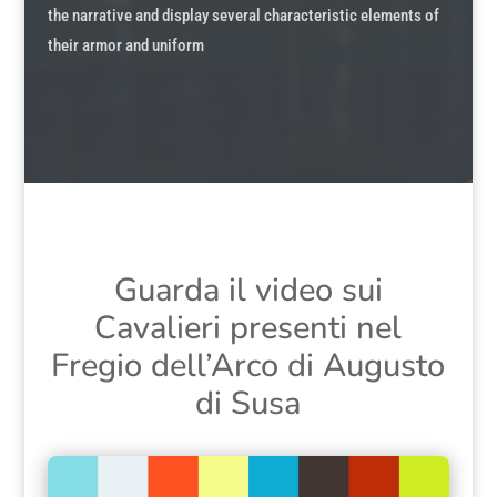
the narrative and display several characteristic elements of
their armor and uniform
Guarda il video sui
Cavalieri presenti nel
Fregio dell’Arco di Augusto
di Susa