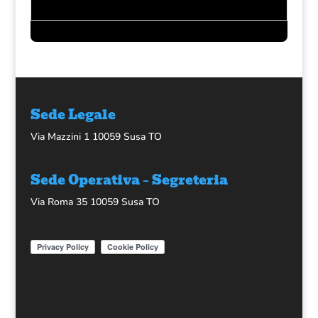
Sede Legale
Via Mazzini 1 10059 Susa TO
Sede Operativa – Segreteria
Via Roma 35 10059 Susa TO