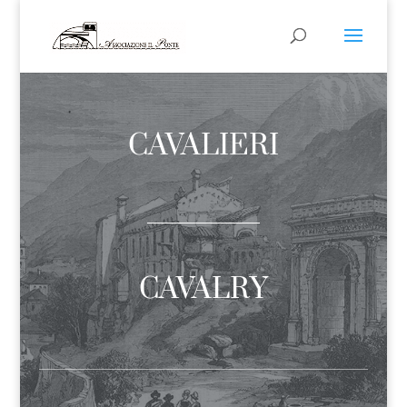
CAVALIERI
CAVALRY