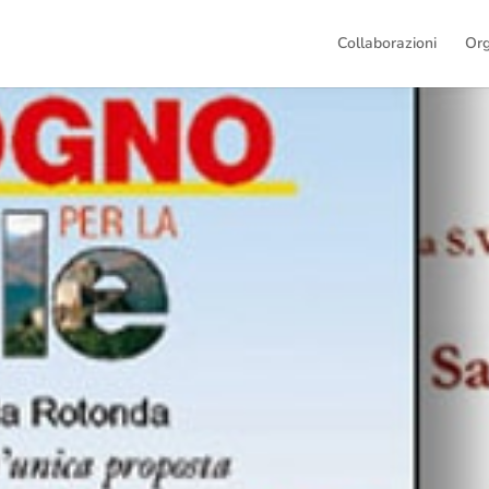
Collaborazioni
Or