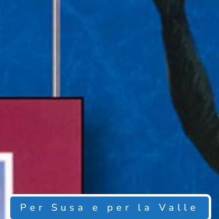
Per Susa e per la Valle