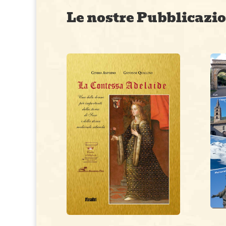
Le nostre Pubblicazi