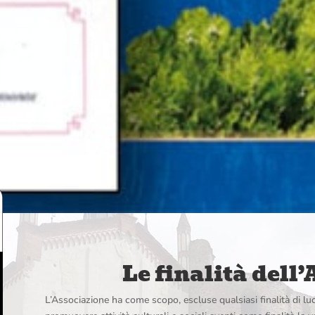
Le finalità dell
L’Associazione ha come scopo, escluse qualsiasi finalità di lucr