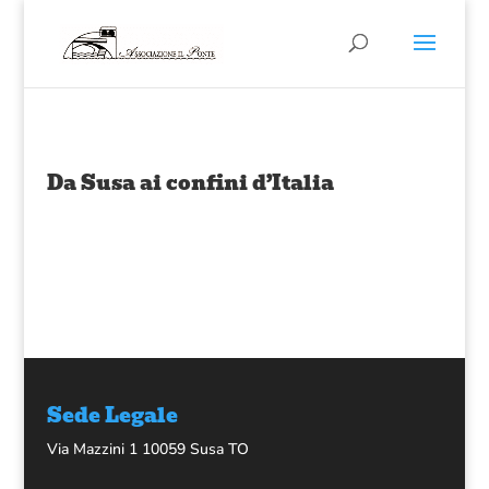
Da Susa ai confini d’Italia
Sede Legale
Via Mazzini 1 10059 Susa TO