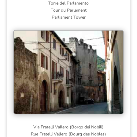
Torre del Parlamento
Tour du Parlement
Parliament Tower
Via Fratelli Vallero (Borgo dei Nobili)
Rue Fratelli Vallero (Bourg des Nobles)