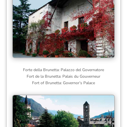
Forte della Brunetta: Palazzo del Governatore
Fort de la Brunetta: Palais du Gouverneur
Fort of Brunetta: Governor’s Palace