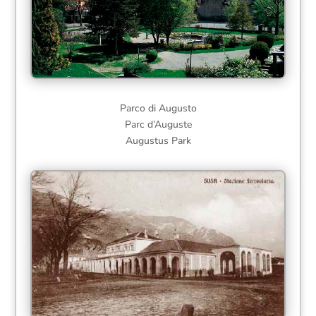
Parco di Augusto
Parc d’Auguste
Augustus Park