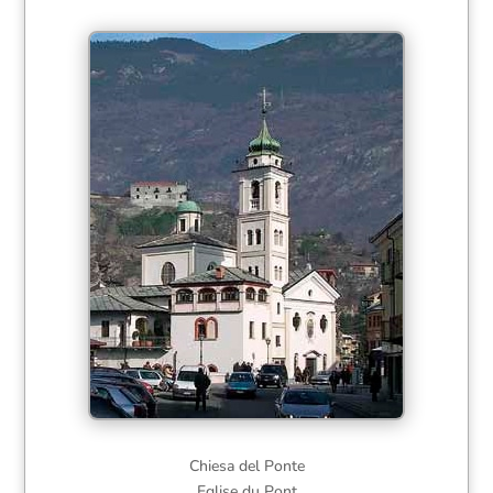
Chiesa del Ponte
Eglise du Pont