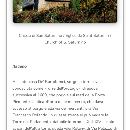
Chiesa di San Saturnino / Eglise de Saint Saturnin /
Church of S. Saturnino
Italiano
Accanto casa De’ Bartolomei, sorge la torre civica,
conosciuta come «Torre dell’orologio», di epoca
successiva al 1680, che poggia sui resti della Porta
Piemonte, l’antica «Porta delle mercerie», che dava
accesso al borgo e alla via dei mercanti, ora Via
Francesco Rolando. In questa strada si può vedere la
Torre del Parlamento, databile intorno al XIII-XIV secolo,
al pari dell’altra torre, quella «dei Rotari», di Via Palazzo di