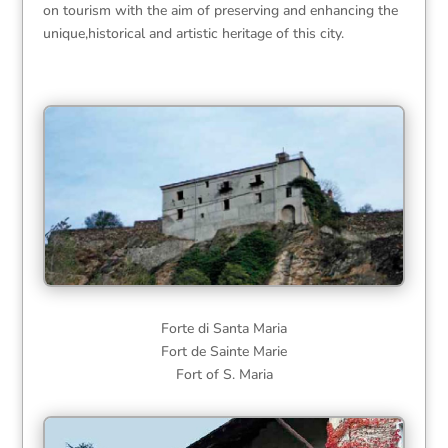
on tourism with the aim of preserving and enhancing the
unique,historical and artistic heritage of this city.
Forte di Santa Maria
Fort de Sainte Marie
Fort of S. Maria