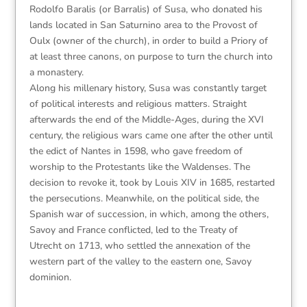
Rodolfo Baralis (or Barralis) of Susa, who donated his
lands located in San Saturnino area to the Provost of
Oulx (owner of the church), in order to build a Priory of
at least three canons, on purpose to turn the church into
a monastery.
Along his millenary history, Susa was constantly target
of political interests and religious matters. Straight
afterwards the end of the Middle-Ages, during the XVI
century, the religious wars came one after the other until
the edict of Nantes in 1598, who gave freedom of
worship to the Protestants like the Waldenses. The
decision to revoke it, took by Louis XIV in 1685, restarted
the persecutions. Meanwhile, on the political side, the
Spanish war of succession, in which, among the others,
Savoy and France conflicted, led to the Treaty of
Utrecht on 1713, who settled the annexation of the
western part of the valley to the eastern one, Savoy
dominion.