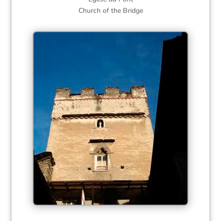
Church of the Bridge