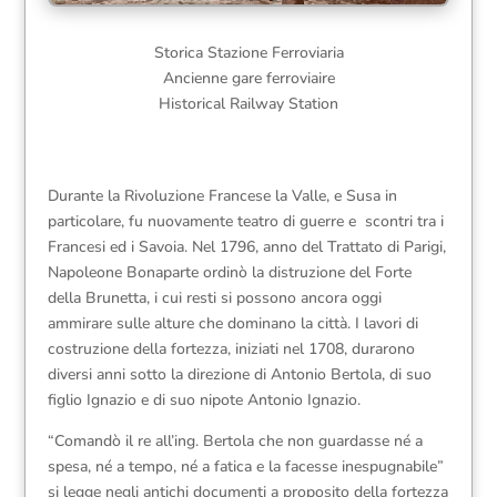
Storica Stazione Ferroviaria
Ancienne gare ferroviaire
Historical Railway Station
Durante la Rivoluzione Francese la Valle, e Susa in
particolare, fu nuovamente teatro di guerre e scontri tra i
Francesi ed i Savoia. Nel 1796, anno del Trattato di Parigi,
Napoleone Bonaparte ordinò la distruzione del Forte
della Brunetta, i cui resti si possono ancora oggi
ammirare sulle alture che dominano la città. I lavori di
costruzione della fortezza, iniziati nel 1708, durarono
diversi anni sotto la direzione di Antonio Bertola, di suo
figlio Ignazio e di suo nipote Antonio Ignazio.
“Comandò il re all’ing. Bertola che non guardasse né a
spesa, né a tempo, né a fatica e la facesse inespugnabile”
si legge negli antichi documenti a proposito della fortezza