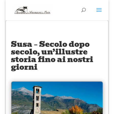
Susa – Secolo dopo
secolo, un’illustre
storia fino ai nostri
giorni